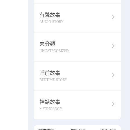
有聲故事
AUDIO-STORY
未分類
UNCATEGORIZED
睡前故事
BEDTIME-STORY
神話故事
MYTHOLOGY