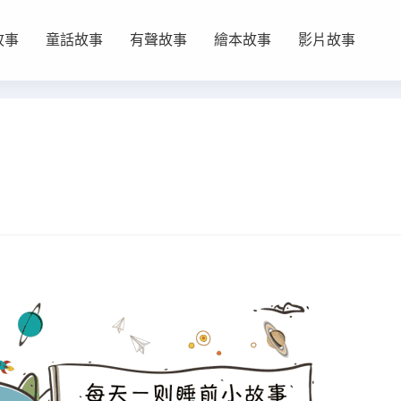
故事
童話故事
有聲故事
繪本故事
影片故事