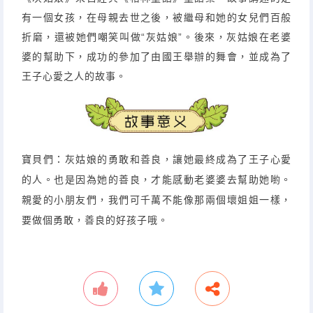
有一個女孩，在母親去世之後，被繼母和她的女兒們百般
折磨，還被她們嘲笑叫做“灰姑娘”。後來，灰姑娘在老婆
婆的幫助下，成功的參加了由國王舉辦的舞會，並成為了
王子心愛之人的故事。
寶貝們：灰姑娘的勇敢和善良，讓她最終成為了王子心愛
的人。也是因為她的善良，才能感動老婆婆去幫助她喲。
親愛的小朋友們，我們可千萬不能像那兩個壞姐姐一樣，
要做個勇敢，善良的好孩子哦。