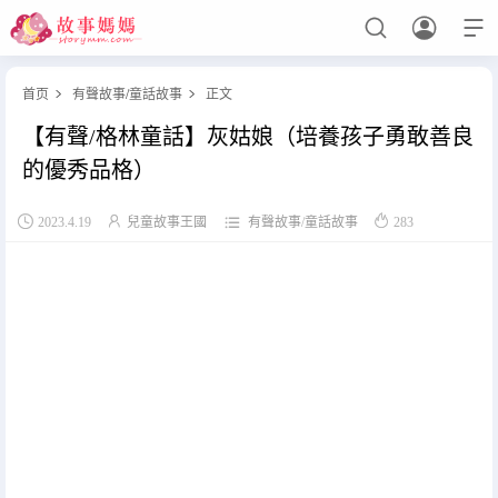



首页
有聲故事
/
童話故事
正文


【有聲/格林童話】灰姑娘（培養孩子勇敢善良
设置菜单
查看教程
的優秀品格）




2023.4.19
兒童故事王國
有聲故事
/
童話故事
283