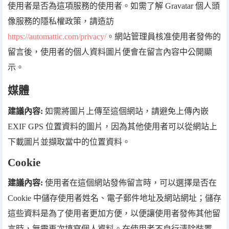
使用者是否為這項服務的使用者。如需了解 Gravatar 個人頭
像服務的隱私權政策，請造訪
https://automattic.com/privacy/
。網站管理員核准使用者發佈的
留言後，使用者的個人資料圖片便會在留言內容中公開顯
示。
媒體
建議內容:
如需將圖片上傳至這個網站，請避免上傳內嵌
EXIF GPS 位置資料的圖片，因為其他使用者可以從網站上
下載圖片並擷取當中的位置資料。
Cookie
建議內容:
使用者在這個網站發佈留言時，可以選擇是否在
Cookie 中儲存使用者姓名、電子郵件地址及網站網址；儲存
這些資料是為了使用者更加方便，以便讓使用者發佈其他留
言時，無需再次填寫個人資料。在使用者不自行清除裝置