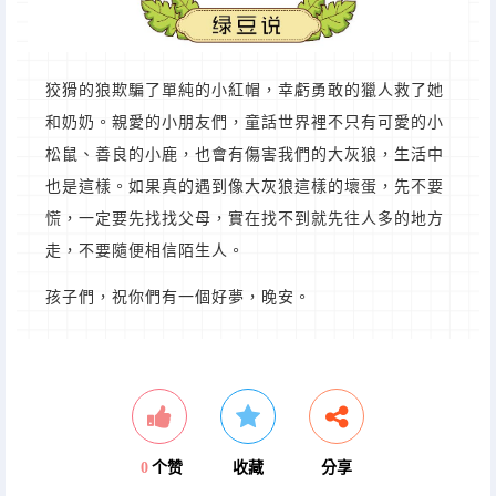
狡猾的狼欺騙了單純的小紅帽，幸虧勇敢的獵人救了她
和奶奶。親愛的小朋友們，童話世界裡不只有可愛的小
松鼠、善良的小鹿，也會有傷害我們的大灰狼，生活中
也是這樣。如果真的遇到像大灰狼這樣的壞蛋，先不要
慌，一定要先找找父母，實在找不到就先往人多的地方
走，不要隨便相信陌生人。
孩子們，祝你們有一個好夢，晚安。
0
个赞
收藏
分享