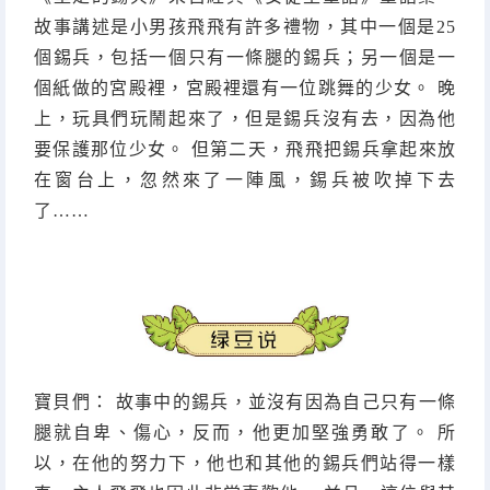
故事講述是小男孩飛飛有許多禮物，其中一個是25
個錫兵，包括一個只有一條腿的錫兵；另一個是一
個紙做的宮殿裡，宮殿裡還有一位跳舞的少女。 晚
上，玩具們玩鬧起來了，但是錫兵沒有去，因為他
要保護那位少女。 但第二天，飛飛把錫兵拿起來放
在窗台上，忽然來了一陣風，錫兵被吹掉下去
了……
寶貝們： 故事中的錫兵，並沒有因為自己只有一條
腿就自卑、傷心，反而，他更加堅強勇敢了。 所
以，在他的努力下，他也和其他的錫兵們站得一樣