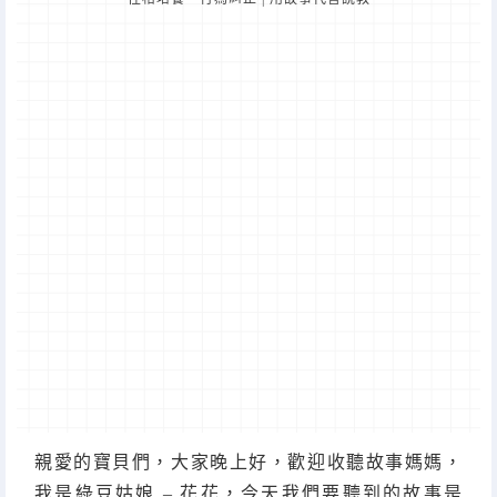
親愛的寶貝們，大家晚上好，歡迎收聽故事媽媽，
我是綠豆姑娘 – 花花，今天我們要聽到的故事是