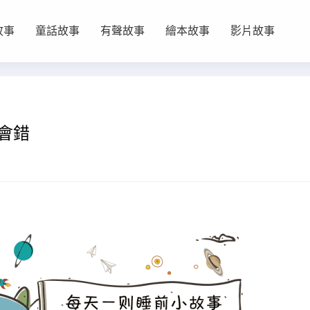
故事
童話故事
有聲故事
繪本故事
影片故事
會錯