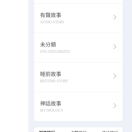
有聲故事
AUDIO-STORY
未分類
UNCATEGORIZED
睡前故事
BEDTIME-STORY
神話故事
MYTHOLOGY