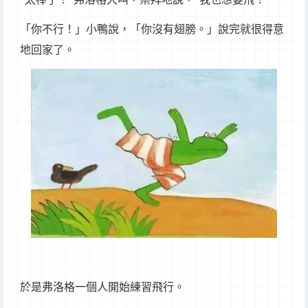
「你不行！」小鴨說，「你沒有翅膀。」說完就很得意
地回家了。
於是弗洛格一個人開始練習飛行。