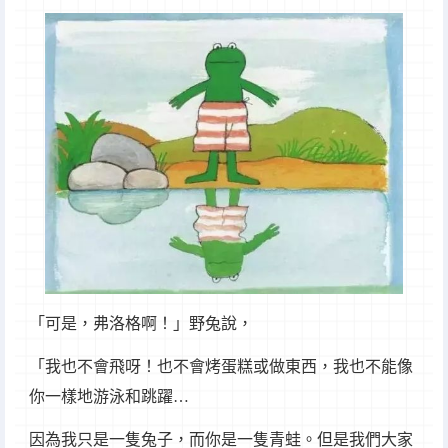
「可是，弗洛格啊！」野兔說，
「我也不會飛呀！也不會烤蛋糕或做東西，我也不能像
你一樣地游泳和跳躍…
因為我只是一隻兔子，而你是一隻青蛙。但是我們大家