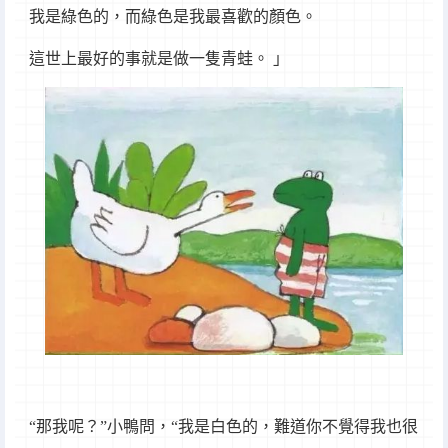
我是綠色的，而綠色是我最喜歡的顏色。
這世上最好的事就是做一隻青蛙。 」
“那我呢？”小鴨問，“我是白色的，難道你不覺得我也很