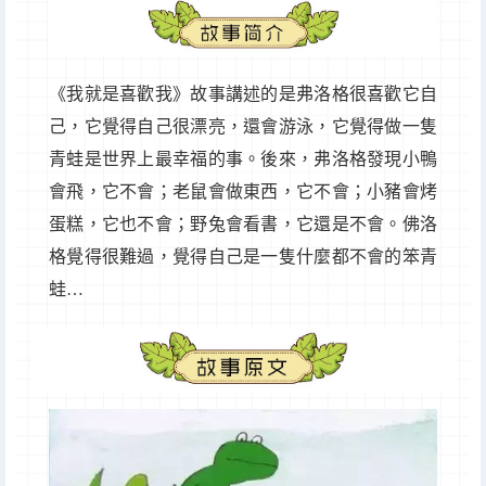
《我就是喜歡我》故事講述的是弗洛格很喜歡它自
己，它覺得自己很漂亮，還會游泳，它覺得做一隻
青蛙是世界上最幸福的事。後來，弗洛格發現小鴨
會飛，它不會；老鼠會做東西，它不會；小豬會烤
蛋糕，它也不會；野兔會看書，它還是不會。佛洛
格覺得很難過，覺得自己是一隻什麼都不會的笨青
蛙…