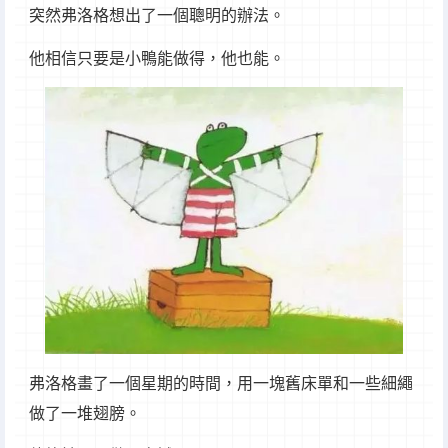
突然弗洛格想出了一個聰明的辦法。
他相信只要是小鴨能做得，他也能。
弗洛格畫了一個星期的時間，用一塊舊床單和一些細繩
做了一堆翅膀。