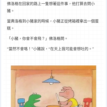
佛洛格在回家的路上一隻想著這件事，他打算去問小
豬。
當弗洛格到小豬家的時候，小豬正從烤箱裡拿出一個蛋
糕。
「小豬，你會不會飛？」佛洛格問。
“當然不會咯！”小豬說，“在天上我可能會想吐的。”