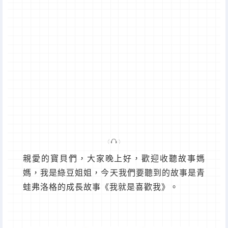
親愛的寶貝們，大家晚上好，歡迎收聽故事媽
媽，我是綠豆姐姐，今天我們要聽到的故事是青
蛙弗洛格的成長故事《我就是喜歡我》。