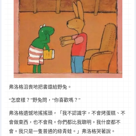
弗洛格沮喪地把書還給野兔。
“怎麼樣？”野兔問，“你喜歡嗎？”
弗洛格遺憾地搖搖頭，「我不認識字，不會烤蛋糕、不
會做東西，也不會飛。你們都比我聰明。我什麼都不
會。我只是一隻普通的綠青蛙。」弗洛格哭著說。