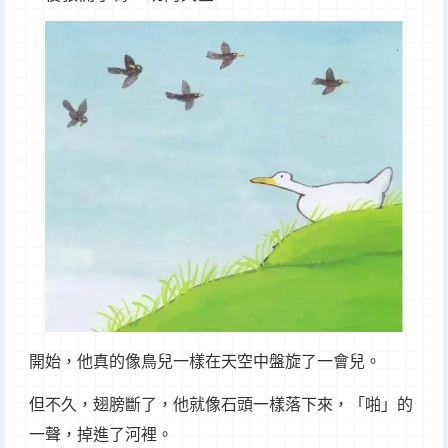
開始，他真的像鳥兒一樣在天空中盤旋了一會兒。
但不久，翅膀斷了，他就像石頭一樣落下來，「啪」的
一聲，掉進了河裡。