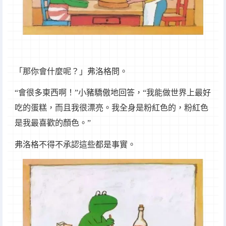
「那你會什麼呢？」弗洛格問。
“會很多東西啊！”小豬驕傲地回答，“我能做世界上最好
吃的蛋糕，而且我很漂亮。我全身是粉紅色的，粉紅色
是我最喜歡的顏色。”
弗洛格不得不承認這些都是事實。