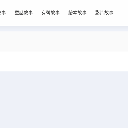
故事
童話故事
有聲故事
繪本故事
影片故事