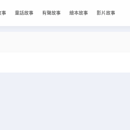
故事
童話故事
有聲故事
繪本故事
影片故事