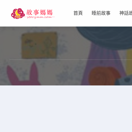
首頁
睡前故事
神話
设置菜单
查看教程