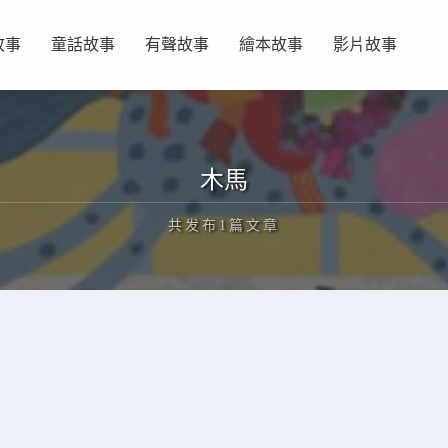
故事
童話故事
有聲故事
繪本故事
影片故事
木馬
共发布1篇文章