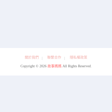
關於我們
聯繫合作
隱私權政策
Copyright © 2026
故事媽媽
All Rights Reserved.