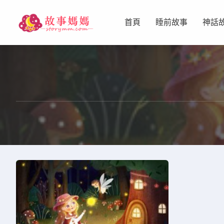
首頁
睡前故事
神話
设置菜单
查看教程