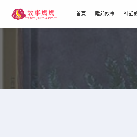
首頁
睡前故事
神話
设置菜单
查看教程