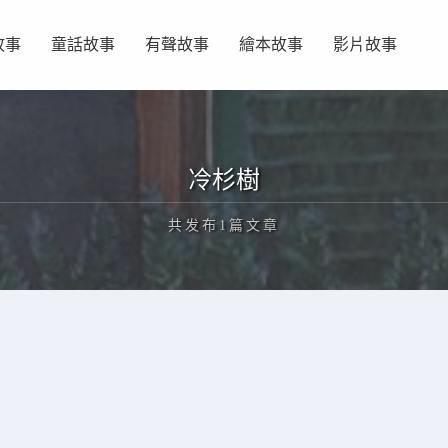
故事
童話故事
有聲故事
繪本故事
影片故事
冷杉樹
共发布1篇文章