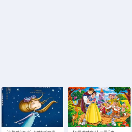
正在为您加载新内容