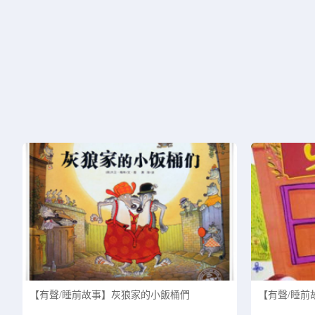
【有聲/睡前故事】灰狼家的小飯桶們
【有聲/睡前