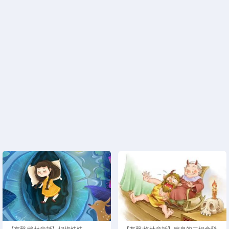
正在为您加载新内容