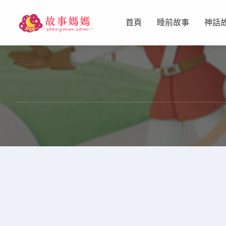
首頁
睡前故事
神話
设置菜单
查看教程