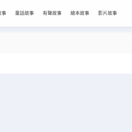
故事
童話故事
有聲故事
繪本故事
影片故事